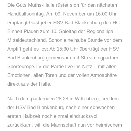
Die Guts Muths‑Halle rüstet sich für den nächsten
Handballsonntag. Am 09. November um 16:00 Uhr
empfängt Gastgeber HSV Bad Blankenburg den HC
Einheit Plauen zum 10. Spieltag der Regionalliga
Mitteldeutschland. Schon eine halbe Stunde vor dem
Anpfiff geht es los: Ab 15:30 Uhr überträgt der HSV
Bad Blankenburg gemeinsam mit Streamingpartner
Sporteurope.TV die Partie live ins Netz – mit allen
Emotionen, allen Toren und der vollen Atmosphäre
direkt aus der Halle.
Nach dem packenden 28:28 in Wittenberg, bei dem
der HSV Bad Blankenburg nach einer schwachen
ersten Halbzeit noch einmal eindrucksvoll
zurückkam, will die Mannschaft nun vor heimischem