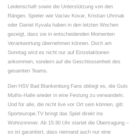
Leidenschaft sowie die Unterstützung von den
Rängen. Spieler wie Vaclav Kovar, Kristian Uhrinak
oder Daniel Kyvala haben in den letzten Wochen
gezeigt, dass sie in entscheidenden Momenten
Verantwortung übernehmen können. Doch am
Sonntag wird es nicht nur auf Einzelaktionen
ankommen, sondern auf die Geschlossenheit des
gesamten Teams.
Den HSV Bad Blankenburg Fans obliegt es, die Guts
Muths-Halle wieder in eine Festung zu verwandeln.
Und für alle, die nicht live vor Ort sein können, gilt:
Sporteurope.TV bringt das Spiel direkt ins
Wohnzimmer. Ab 15:30 Uhr startet die Übertragung –
so ist garantiert, dass niemand auch nur eine