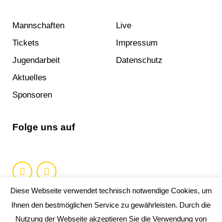
Mannschaften
Live
Tickets
Impressum
Jugendarbeit
Datenschutz
Aktuelles
Sponsoren
Folge uns auf
Diese Webseite verwendet technisch notwendige Cookies, um
Ihnen den bestmöglichen Service zu gewährleisten. Durch die
Nutzung der Webseite akzeptieren Sie die Verwendung von