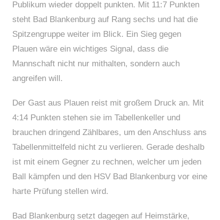
Publikum wieder doppelt punkten. Mit 11:7 Punkten
steht Bad Blankenburg auf Rang sechs und hat die
Spitzengruppe weiter im Blick. Ein Sieg gegen
Plauen wäre ein wichtiges Signal, dass die
Mannschaft nicht nur mithalten, sondern auch
angreifen will.
Der Gast aus Plauen reist mit großem Druck an. Mit
4:14 Punkten stehen sie im Tabellenkeller und
brauchen dringend Zählbares, um den Anschluss ans
Tabellenmittelfeld nicht zu verlieren. Gerade deshalb
ist mit einem Gegner zu rechnen, welcher um jeden
Ball kämpfen und den HSV Bad Blankenburg vor eine
harte Prüfung stellen wird.
Bad Blankenburg setzt dagegen auf Heimstärke,