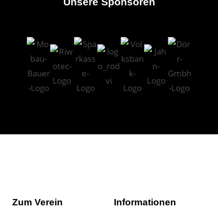
Unsere Sponsoren
Zum Verein
Informationen