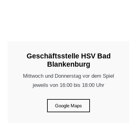
Geschäftsstelle HSV Bad
Blankenburg
Mittwoch und Donnerstag vor dem Spiel
jeweils von 16:00 bis 18:00 Uhr
Google Maps