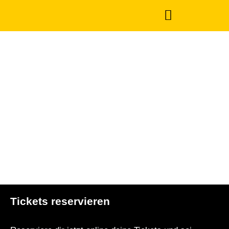
Tickets reservieren