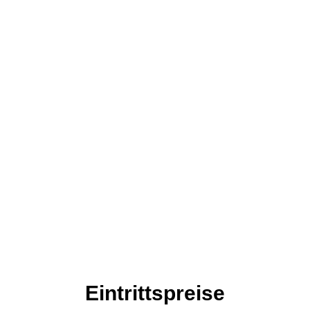
Eintrittspreise