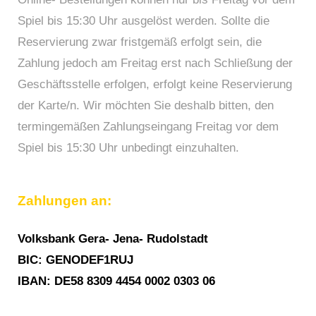
Spiel bis 15:30 Uhr ausgelöst werden. Sollte die
Reservierung zwar fristgemäß erfolgt sein, die
Zahlung jedoch am Freitag erst nach Schließung der
Geschäftsstelle erfolgen, erfolgt keine Reservierung
der Karte/n. Wir möchten Sie deshalb bitten, den
termingemäßen Zahlungseingang Freitag vor dem
Spiel bis 15:30 Uhr unbedingt einzuhalten.
Zahlungen an:
Volksbank Gera- Jena- Rudolstadt
BIC: GENODEF1RUJ
IBAN: DE58 8309 4454 0002 0303 06