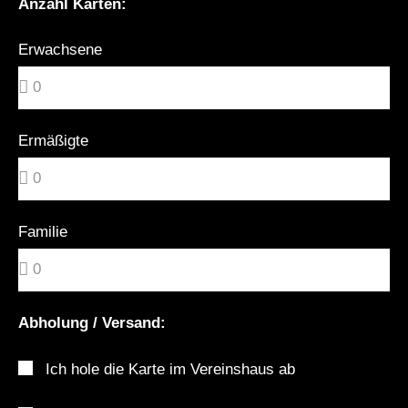
Anzahl Karten:
Erwachsene
Ermäßigte
Familie
Abholung / Versand:
Ich hole die Karte im Vereinshaus ab