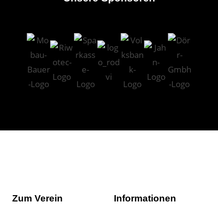
Zum Verein
Informationen