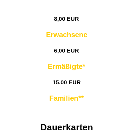
8,00 EUR
Erwachsene
6,00 EUR
Ermäßigte*
15,00 EUR
Familien**
Dauerkarten