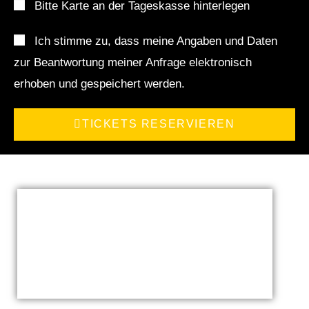
Bitte Karte an der Tageskasse hinterlegen
Ich stimme zu, dass meine Angaben und Daten
zur Beantwortung meiner Anfrage elektronisch
erhoben und gespeichert werden.
TICKETS RESERVIEREN