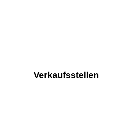
Verkaufsstellen