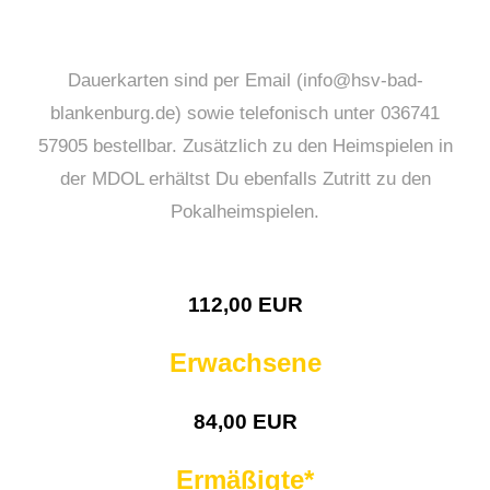
Dauerkarten sind per Email (info@hsv-bad-
blankenburg.de) sowie telefonisch unter 036741
57905 bestellbar. Zusätzlich zu den Heimspielen in
der MDOL erhältst Du ebenfalls Zutritt zu den
Pokalheimspielen.
112,00 EUR
Erwachsene
84,00 EUR
Ermäßigte*