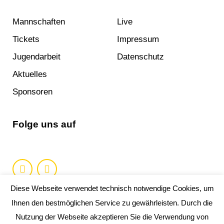
Mannschaften
Live
Tickets
Impressum
Jugendarbeit
Datenschutz
Aktuelles
Sponsoren
Folge uns auf
Diese Webseite verwendet technisch notwendige Cookies, um
Ihnen den bestmöglichen Service zu gewährleisten. Durch die
Nutzung der Webseite akzeptieren Sie die Verwendung von
Copyright 2019 HSV Bad Blankenburg e.V.. Alle