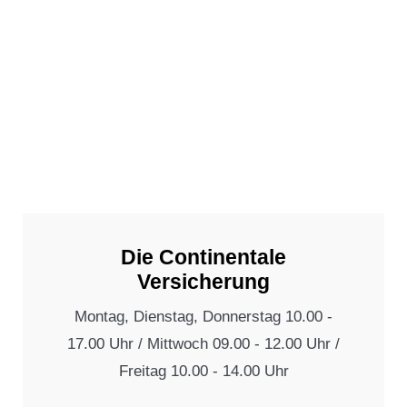
Die Continentale
Versicherung
Montag, Dienstag, Donnerstag 10.00 -
17.00 Uhr / Mittwoch 09.00 - 12.00 Uhr /
Freitag 10.00 - 14.00 Uhr