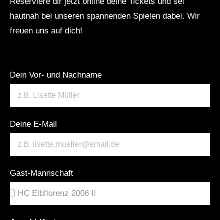
Reserviere dir jetzt online deine Tickets und sei
hautnah bei unseren spannenden Spielen dabei. Wir
freuen uns auf dich!
Dein Vor- und Nachname
Deine E-Mail
Gast-Mannschaft