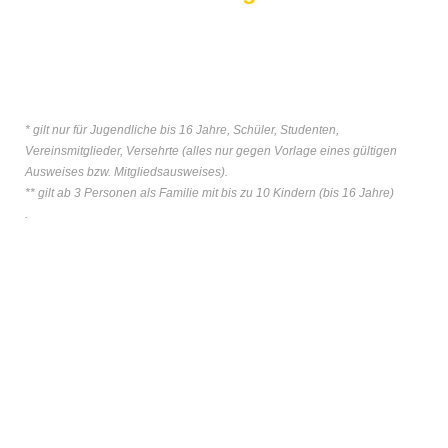
* gilt nur für Jugendliche bis 16 Jahre, Schüler, Studenten,
Vereinsmitglieder, Versehrte (alles nur gegen Vorlage eines gültigen
Ausweises bzw. Mitgliedsausweises).
** gilt ab 3 Personen als Familie mit bis zu 10 Kindern (bis 16 Jahre)
.