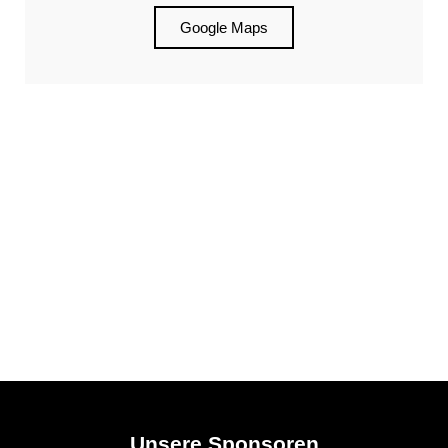
Google Maps
Unsere Sponsoren