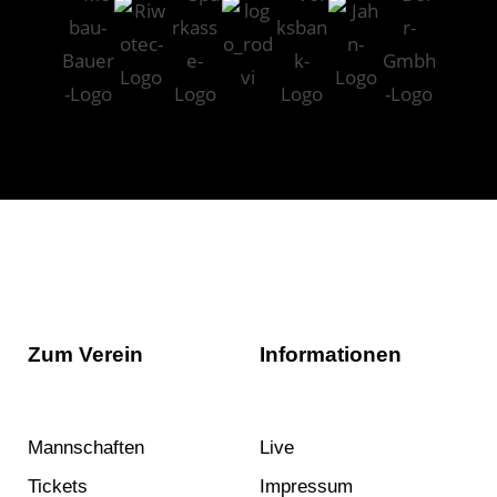
Zum Verein
Informationen
Mannschaften
Live
Tickets
Impressum