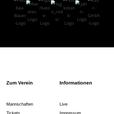
Zum Verein
Informationen
Mannschaften
Live
Tickets
Impressum