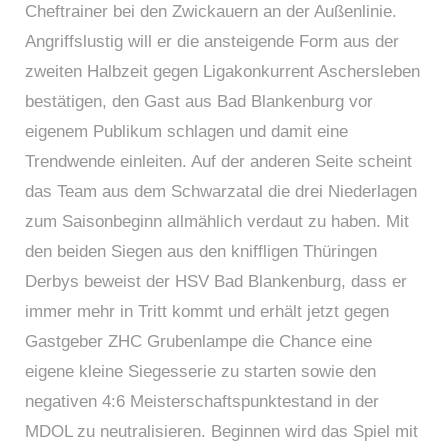
Cheftrainer bei den Zwickauern an der Außenlinie.
Angriffslustig will er die ansteigende Form aus der
zweiten Halbzeit gegen Ligakonkurrent Aschersleben
bestätigen, den Gast aus Bad Blankenburg vor
eigenem Publikum schlagen und damit eine
Trendwende einleiten. Auf der anderen Seite scheint
das Team aus dem Schwarzatal die drei Niederlagen
zum Saisonbeginn allmählich verdaut zu haben. Mit
den beiden Siegen aus den kniffligen Thüringen
Derbys beweist der HSV Bad Blankenburg, dass er
immer mehr in Tritt kommt und erhält jetzt gegen
Gastgeber ZHC Grubenlampe die Chance eine
eigene kleine Siegesserie zu starten sowie den
negativen 4:6 Meisterschaftspunktestand in der
MDOL zu neutralisieren. Beginnen wird das Spiel mit