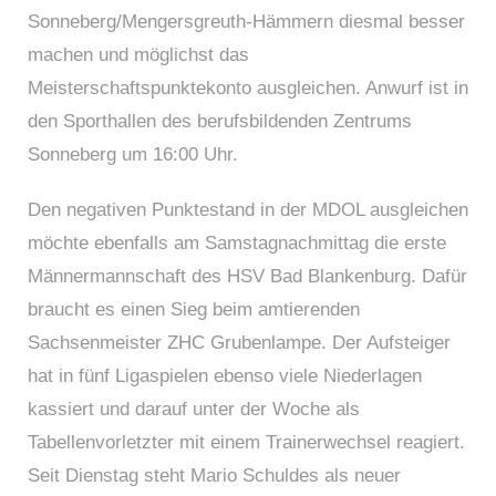
Sonneberg/Mengersgreuth-Hämmern diesmal besser
machen und möglichst das
Meisterschaftspunktekonto ausgleichen. Anwurf ist in
den Sporthallen des berufsbildenden Zentrums
Sonneberg um 16:00 Uhr.
Den negativen Punktestand in der MDOL ausgleichen
möchte ebenfalls am Samstagnachmittag die erste
Männermannschaft des HSV Bad Blankenburg. Dafür
braucht es einen Sieg beim amtierenden
Sachsenmeister ZHC Grubenlampe. Der Aufsteiger
hat in fünf Ligaspielen ebenso viele Niederlagen
kassiert und darauf unter der Woche als
Tabellenvorletzter mit einem Trainerwechsel reagiert.
Seit Dienstag steht Mario Schuldes als neuer