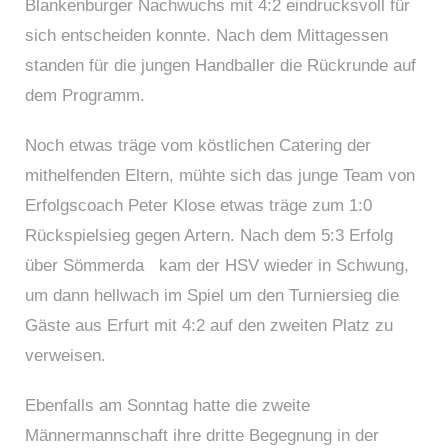
Blankenburger Nachwuchs mit 4:2 eindrucksvoll für
sich entscheiden konnte. Nach dem Mittagessen
standen für die jungen Handballer die Rückrunde auf
dem Programm.
Noch etwas träge vom köstlichen Catering der
mithelfenden Eltern, mühte sich das junge Team von
Erfolgscoach Peter Klose etwas träge zum 1:0
Rückspielsieg gegen Artern. Nach dem 5:3 Erfolg
über Sömmerda kam der HSV wieder in Schwung,
um dann hellwach im Spiel um den Turniersieg die
Gäste aus Erfurt mit 4:2 auf den zweiten Platz zu
verweisen.
Ebenfalls am Sonntag hatte die zweite
Männermannschaft ihre dritte Begegnung in der