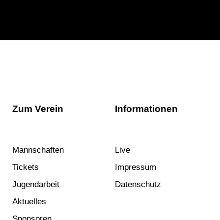
Zum Verein
Informationen
Mannschaften
Live
Tickets
Impressum
Jugendarbeit
Datenschutz
Aktuelles
Sponsoren