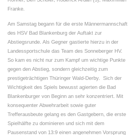
Franke.
Am Samstag begann für die erste Männermannschaft
des HSV Bad Blankenburg der Auftakt zur
Abstiegsrunde. Als Gegner gastierte hierzu in der
Landessportschule das Team des Sonneberger HV.
So kam es nicht nur zum Kampf um wichtige Punkte
gegen den Abstieg, sondern gleichzeitig zum
prestigeträchtigen Thüringer Wald-Derby. Sich der
Wichtigkeit des Spiels bewusst agierten die Bad
Blankenburger von Beginn an sehr konzentriert. Mit
konsequenter Abwehrarbeit sowie guter
Trefferausbeute gelang es den Gastgebern, die erste
Spielhälfte zu dominieren und sich mit dem
Pausenstand von 13:9 einen angenehmen Vorsprung