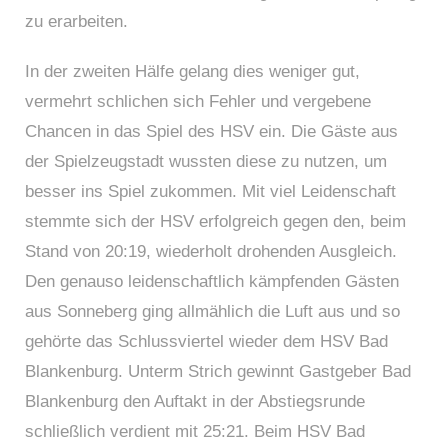
zu erarbeiten.
In der zweiten Hälfe gelang dies weniger gut,
vermehrt schlichen sich Fehler und vergebene
Chancen in das Spiel des HSV ein. Die Gäste aus
der Spielzeugstadt wussten diese zu nutzen, um
besser ins Spiel zukommen. Mit viel Leidenschaft
stemmte sich der HSV erfolgreich gegen den, beim
Stand von 20:19, wiederholt drohenden Ausgleich.
Den genauso leidenschaftlich kämpfenden Gästen
aus Sonneberg ging allmählich die Luft aus und so
gehörte das Schlussviertel wieder dem HSV Bad
Blankenburg. Unterm Strich gewinnt Gastgeber Bad
Blankenburg den Auftakt in der Abstiegsrunde
schließlich verdient mit 25:21. Beim HSV Bad