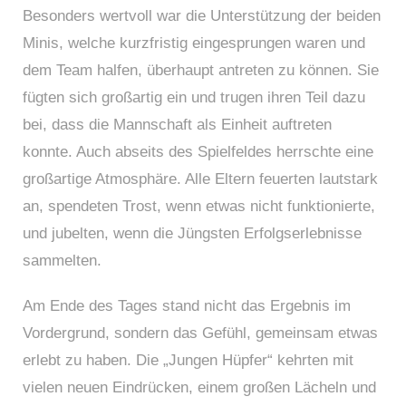
Besonders wertvoll war die Unterstützung der beiden
Minis, welche kurzfristig eingesprungen waren und
dem Team halfen, überhaupt antreten zu können. Sie
fügten sich großartig ein und trugen ihren Teil dazu
bei, dass die Mannschaft als Einheit auftreten
konnte. Auch abseits des Spielfeldes herrschte eine
großartige Atmosphäre. Alle Eltern feuerten lautstark
an, spendeten Trost, wenn etwas nicht funktionierte,
und jubelten, wenn die Jüngsten Erfolgserlebnisse
sammelten.
Am Ende des Tages stand nicht das Ergebnis im
Vordergrund, sondern das Gefühl, gemeinsam etwas
erlebt zu haben. Die „Jungen Hüpfer“ kehrten mit
vielen neuen Eindrücken, einem großen Lächeln und