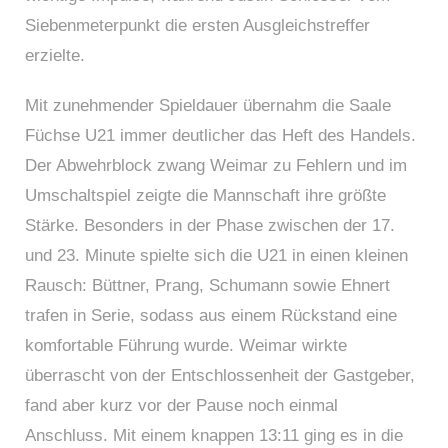
Siebenmeterpunkt die ersten Ausgleichstreffer
erzielte.
Mit zunehmender Spieldauer übernahm die Saale
Füchse U21 immer deutlicher das Heft des Handels.
Der Abwehrblock zwang Weimar zu Fehlern und im
Umschaltspiel zeigte die Mannschaft ihre größte
Stärke. Besonders in der Phase zwischen der 17.
und 23. Minute spielte sich die U21 in einen kleinen
Rausch: Büttner, Prang, Schumann sowie Ehnert
trafen in Serie, sodass aus einem Rückstand eine
komfortable Führung wurde. Weimar wirkte
überrascht von der Entschlossenheit der Gastgeber,
fand aber kurz vor der Pause noch einmal
Anschluss. Mit einem knappen 13:11 ging es in die