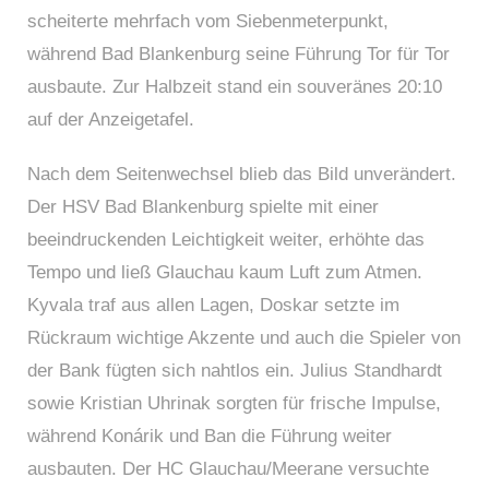
scheiterte mehrfach vom Siebenmeterpunkt,
während Bad Blankenburg seine Führung Tor für Tor
ausbaute. Zur Halbzeit stand ein souveränes 20:10
auf der Anzeigetafel.
Nach dem Seitenwechsel blieb das Bild unverändert.
Der HSV Bad Blankenburg spielte mit einer
beeindruckenden Leichtigkeit weiter, erhöhte das
Tempo und ließ Glauchau kaum Luft zum Atmen.
Kyvala traf aus allen Lagen, Doskar setzte im
Rückraum wichtige Akzente und auch die Spieler von
der Bank fügten sich nahtlos ein. Julius Standhardt
sowie Kristian Uhrinak sorgten für frische Impulse,
während Konárik und Ban die Führung weiter
ausbauten. Der HC Glauchau/Meerane versuchte