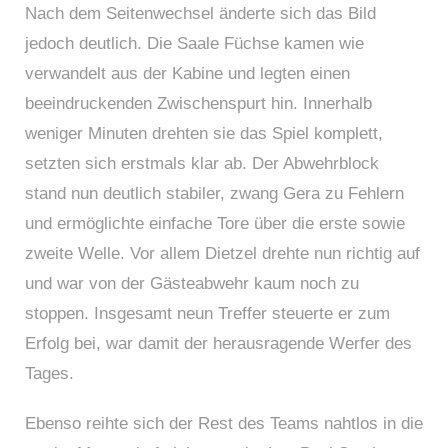
Nach dem Seitenwechsel änderte sich das Bild
jedoch deutlich. Die Saale Füchse kamen wie
verwandelt aus der Kabine und legten einen
beeindruckenden Zwischenspurt hin. Innerhalb
weniger Minuten drehten sie das Spiel komplett,
setzten sich erstmals klar ab. Der Abwehrblock
stand nun deutlich stabiler, zwang Gera zu Fehlern
und ermöglichte einfache Tore über die erste sowie
zweite Welle. Vor allem Dietzel drehte nun richtig auf
und war von der Gästeabwehr kaum noch zu
stoppen. Insgesamt neun Treffer steuerte er zum
Erfolg bei, war damit der herausragende Werfer des
Tages.
Ebenso reihte sich der Rest des Teams nahtlos in die