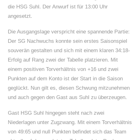
die HSG Suhl. Der Anwurf ist für 13:00 Uhr
angesetzt.
Die Ausgangslage verspricht eine spannende Partie:
Der SG Nachwuchs konnte sein erstes Saisonspiel
souverän gestalten und sich mit einem klaren 34:18-
Erfolg auf Rang zwei der Tabelle platzieren. Mit
einem positiven Torverhältnis von +16 und zwei
Punkten auf dem Konto ist der Start in die Saison
geglückt. Nun gilt es, diesen Schwung mitzunehmen
und auch gegen den Gast aus Suhl zu überzeugen.
Gast HSG Suhl hingegen steht nach zwei
Niederlagen unter Zugzwang. Mit einem Torverhältnis
von 49:65 und null Punkten befindet sich das Team