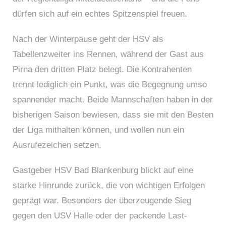
dürfen sich auf ein echtes Spitzenspiel freuen.
Nach der Winterpause geht der HSV als
Tabellenzweiter ins Rennen, während der Gast aus
Pirna den dritten Platz belegt. Die Kontrahenten
trennt lediglich ein Punkt, was die Begegnung umso
spannender macht. Beide Mannschaften haben in der
bisherigen Saison bewiesen, dass sie mit den Besten
der Liga mithalten können, und wollen nun ein
Ausrufezeichen setzen.
Gastgeber HSV Bad Blankenburg blickt auf eine
starke Hinrunde zurück, die von wichtigen Erfolgen
geprägt war. Besonders der überzeugende Sieg
gegen den USV Halle oder der packende Last-