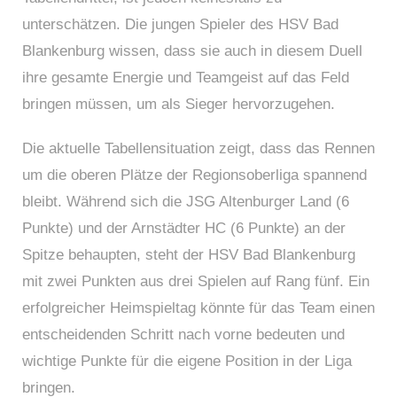
unterschätzen. Die jungen Spieler des HSV Bad
Blankenburg wissen, dass sie auch in diesem Duell
ihre gesamte Energie und Teamgeist auf das Feld
bringen müssen, um als Sieger hervorzugehen.
Die aktuelle Tabellensituation zeigt, dass das Rennen
um die oberen Plätze der Regionsoberliga spannend
bleibt. Während sich die JSG Altenburger Land (6
Punkte) und der Arnstädter HC (6 Punkte) an der
Spitze behaupten, steht der HSV Bad Blankenburg
mit zwei Punkten aus drei Spielen auf Rang fünf. Ein
erfolgreicher Heimspieltag könnte für das Team einen
entscheidenden Schritt nach vorne bedeuten und
wichtige Punkte für die eigene Position in der Liga
bringen.