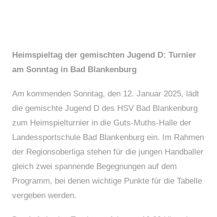
Januar 9, 2025
Heimspieltag der gemischten Jugend D: Turnier
am Sonntag in Bad Blankenburg
Am kommenden Sonntag, den 12. Januar 2025, lädt
die gemischte Jugend D des HSV Bad Blankenburg
zum Heimspielturnier in die Guts-Muths-Halle der
Landessportschule Bad Blankenburg ein. Im Rahmen
der Regionsoberliga stehen für die jungen Handballer
gleich zwei spannende Begegnungen auf dem
Programm, bei denen wichtige Punkte für die Tabelle
vergeben werden.