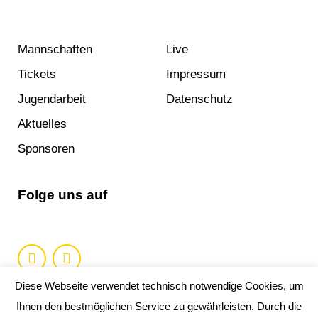
Mannschaften
Live
Tickets
Impressum
Jugendarbeit
Datenschutz
Aktuelles
Sponsoren
Folge uns auf
Diese Webseite verwendet technisch notwendige Cookies, um
Ihnen den bestmöglichen Service zu gewährleisten. Durch die