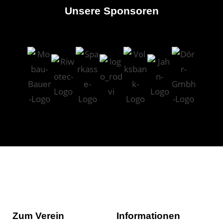
Unsere Sponsoren
Zum Verein
Informationen