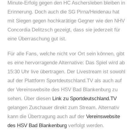
Minute-Erfolg gegen den HC Aschersleben bleiben in
Erinnerung. Doch auch die SG Pirna/Heidenau hat
mit Siegen gegen hochkarätige Gegner wie den NHV
Concordia Delitzsch gezeigt, dass sie jederzeit für
eine Überraschung gut ist.
Für alle Fans, welche nicht vor Ort sein können, gibt
es eine hervorragende Alternative: Das Spiel wird ab
15:30 Uhr live übertragen. Der Livestream ist sowohl
auf der Plattform Sportdeutschland.TV als auch auf
der Vereinswebsite des HSV Bad Blankenburg zu
sehen. Über diesen
Link zu Sportdeutschland.TV
gelangen Zuschauer direkt zum Stream. Alternativ
kann die Übertragung auch auf der
Vereinswebsite
des HSV Bad Blankenburg
verfolgt werden.