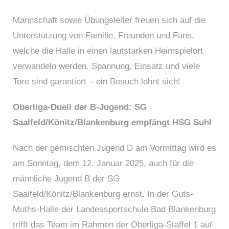
Mannschaft sowie Übungsleiter freuen sich auf die
Unterstützung von Familie, Freunden und Fans,
welche die Halle in einen lautstarken Heimspielort
verwandeln werden. Spannung, Einsatz und viele
Tore sind garantiert – ein Besuch lohnt sich!
Oberliga-Duell der B-Jugend: SG
Saalfeld/Könitz/Blankenburg empfängt HSG Suhl
Nach der gemischten Jugend D am Vormittag wird es
am Sonntag, dem 12. Januar 2025, auch für die
männliche Jugend B der SG
Saalfeld/Könitz/Blankenburg ernst. In der Guts-
Muths-Halle der Landessportschule Bad Blankenburg
trifft das Team im Rahmen der Oberliga-Staffel 1 auf