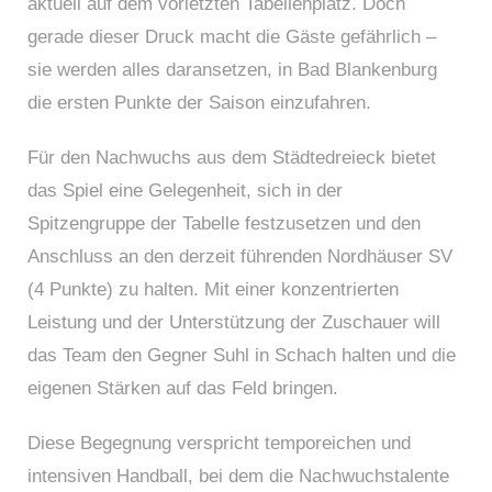
aktuell auf dem vorletzten Tabellenplatz. Doch
gerade dieser Druck macht die Gäste gefährlich –
sie werden alles daransetzen, in Bad Blankenburg
die ersten Punkte der Saison einzufahren.
Für den Nachwuchs aus dem Städtedreieck bietet
das Spiel eine Gelegenheit, sich in der
Spitzengruppe der Tabelle festzusetzen und den
Anschluss an den derzeit führenden Nordhäuser SV
(4 Punkte) zu halten. Mit einer konzentrierten
Leistung und der Unterstützung der Zuschauer will
das Team den Gegner Suhl in Schach halten und die
eigenen Stärken auf das Feld bringen.
Diese Begegnung verspricht temporeichen und
intensiven Handball, bei dem die Nachwuchstalente