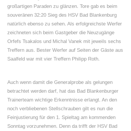
großartigen Paraden zu glänzen. Tore gab es beim
souveränen 32:20 Sieg des HSV Bad Blankenburg
natürlich ebenso zu sehen. Als erfolgreichste Werfer
zeichneten sich beim Gastgeber die Neuzugänge
Orfefs Tsakalos und Michal Vanek mit jeweils sechs
Treffern aus. Bester Werfer auf Seiten der Gäste aus
Saalfeld war mit vier Treffern Philipp Roth.
Auch wenn damit die Generalprobe als gelungen
betrachtet werden darf, hat das Bad Blankenburger
Trainerteam wichtige Erkenntnisse erlangt. An den
noch verbliebenen Stellschrauben gilt es nun die
Feinjustierung für den 1. Spieltag am kommenden
Sonntag vorzunehmen. Denn da trifft der HSV Bad