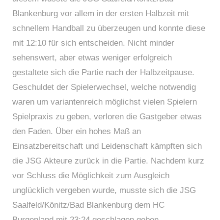
Blankenburg vor allem in der ersten Halbzeit mit
schnellem Handball zu überzeugen und konnte diese
mit 12:10 für sich entscheiden. Nicht minder
sehenswert, aber etwas weniger erfolgreich
gestaltete sich die Partie nach der Halbzeitpause.
Geschuldet der Spielerwechsel, welche notwendig
waren um variantenreich möglichst vielen Spielern
Spielpraxis zu geben, verloren die Gastgeber etwas
den Faden. Über ein hohes Maß an
Einsatzbereitschaft und Leidenschaft kämpften sich
die JSG Akteure zurück in die Partie. Nachdem kurz
vor Schluss die Möglichkeit zum Ausgleich
unglücklich vergeben wurde, musste sich die JSG
Saalfeld/Könitz/Bad Blankenburg dem HC
Burgenland mit 23:24 geschlagen geben.