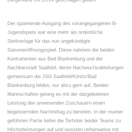
Der spannende Ausgang des vorangegangenen B-
Jugendspiels war eine mehr als ordentliche
Steilvorlage für das nun angekündigte
Saisoneröffnungsspiel. Diese nahmen die beiden
Kontrahenten aus Bad Blankenburg und der
Nachbarstadt Saalfeld, deren Nachwuchsabteilungen
gemeinsam die JSG Saalfeld/Könitz/Bad
Blankenburg bilden, nur allzu gern auf. Beiden
Mannschaften gelang es mit der dargebotenen
Leistung den anwesenden Zuschauern einen
begeisternden Nachmittag zu bereiten. In der munter
geführten Partie liefen die Torhüter beider Teams zu
Höchstleistungen auf und wussten reihenweise mit