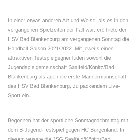
In einer etwas anderen Art und Weise, als es in den
vergangenen Spielzeiten der Fall war, eröffnete der
HSV Bad Blankenburg am vergangenen Sonntag die
Handball-Saison 2021/2022. Mit jeweils einen
attraktiven Testspielgegner luden sowohl die
Jugendspielgemeinschaft Saalfeld/Könitz/Bad
Blankenburg als auch die erste Männermannschaft
des HSV Bad Blankenburg, zu packendem Live-
Sport ein.
Begonnen hat der sportliche Sonntagnachmittag mit
dem B-Jugend-Testspiel gegen HC Burgenland. In
diesem wusste die JSG Saalfeld/Könitz/Bad