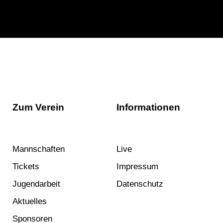
Zum Verein
Informationen
Mannschaften
Live
Tickets
Impressum
Jugendarbeit
Datenschutz
Aktuelles
Sponsoren