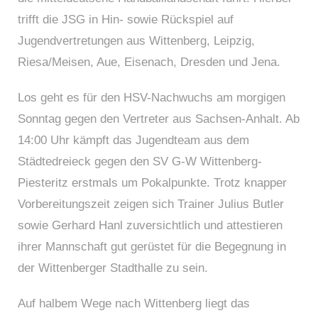
trifft die JSG in Hin- sowie Rückspiel auf
Jugendvertretungen aus Wittenberg, Leipzig,
Riesa/Meisen, Aue, Eisenach, Dresden und Jena.
Los geht es für den HSV-Nachwuchs am morgigen
Sonntag gegen den Vertreter aus Sachsen-Anhalt. Ab
14:00 Uhr kämpft das Jugendteam aus dem
Städtedreieck gegen den SV G-W Wittenberg-
Piesteritz erstmals um Pokalpunkte. Trotz knapper
Vorbereitungszeit zeigen sich Trainer Julius Butler
sowie Gerhard Hanl zuversichtlich und attestieren
ihrer Mannschaft gut gerüstet für die Begegnung in
der Wittenberger Stadthalle zu sein.
Auf halbem Wege nach Wittenberg liegt das