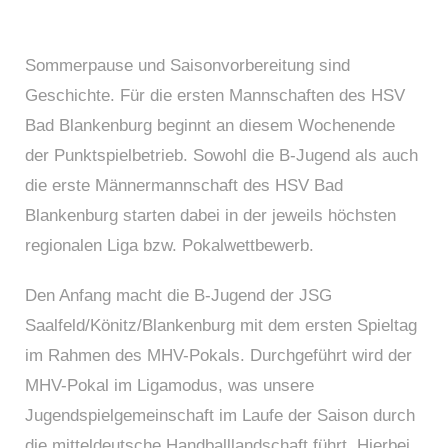
Sommerpause und Saisonvorbereitung sind
Geschichte. Für die ersten Mannschaften des HSV
Bad Blankenburg beginnt an diesem Wochenende
der Punktspielbetrieb. Sowohl die B-Jugend als auch
die erste Männermannschaft des HSV Bad
Blankenburg starten dabei in der jeweils höchsten
regionalen Liga bzw. Pokalwettbewerb.
Den Anfang macht die B-Jugend der JSG
Saalfeld/Könitz/Blankenburg mit dem ersten Spieltag
im Rahmen des MHV-Pokals. Durchgeführt wird der
MHV-Pokal im Ligamodus, was unsere
Jugendspielgemeinschaft im Laufe der Saison durch
die mitteldeutsche Handballlandschaft führt. Hierbei