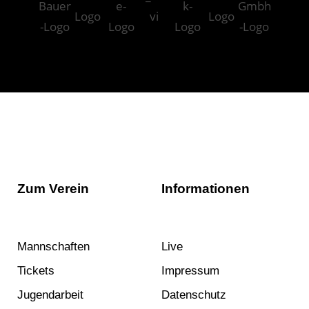
Zum Verein
Informationen
Mannschaften
Live
Tickets
Impressum
Jugendarbeit
Datenschutz