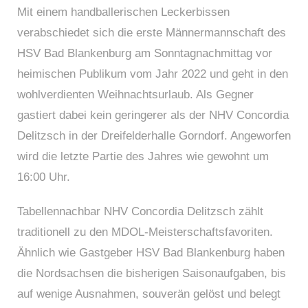
Mit einem handballerischen Leckerbissen
verabschiedet sich die erste Männermannschaft des
HSV Bad Blankenburg am Sonntagnachmittag vor
heimischen Publikum vom Jahr 2022 und geht in den
wohlverdienten Weihnachtsurlaub. Als Gegner
gastiert dabei kein geringerer als der NHV Concordia
Delitzsch in der Dreifelderhalle Gorndorf. Angeworfen
wird die letzte Partie des Jahres wie gewohnt um
16:00 Uhr.
Tabellennachbar NHV Concordia Delitzsch zählt
traditionell zu den MDOL-Meisterschaftsfavoriten.
Ähnlich wie Gastgeber HSV Bad Blankenburg haben
die Nordsachsen die bisherigen Saisonaufgaben, bis
auf wenige Ausnahmen, souverän gelöst und belegt