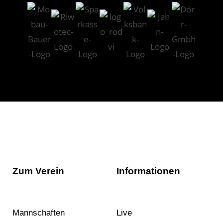
Zum Verein
Informationen
Mannschaften
Live