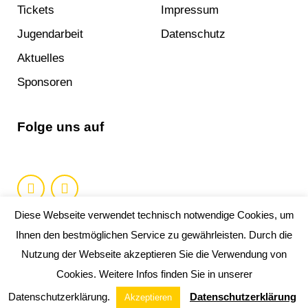
Tickets
Impressum
Jugendarbeit
Datenschutz
Aktuelles
Sponsoren
Folge uns auf
Diese Webseite verwendet technisch notwendige Cookies, um
Ihnen den bestmöglichen Service zu gewährleisten. Durch die
Nutzung der Webseite akzeptieren Sie die Verwendung von
Copyright 2019 HSV Bad Blankenburg e.V.. Alle
Cookies. Weitere Infos finden Sie in unserer
Rechte vorbehalten.
Datenschutzerklärung.
Datenschutzerklärung
Akzeptieren