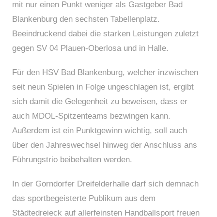
mit nur einen Punkt weniger als Gastgeber Bad
Blankenburg den sechsten Tabellenplatz.
Beeindruckend dabei die starken Leistungen zuletzt
gegen SV 04 Plauen-Oberlosa und in Halle.
Für den HSV Bad Blankenburg, welcher inzwischen
seit neun Spielen in Folge ungeschlagen ist, ergibt
sich damit die Gelegenheit zu beweisen, dass er
auch MDOL-Spitzenteams bezwingen kann.
Außerdem ist ein Punktgewinn wichtig, soll auch
über den Jahreswechsel hinweg der Anschluss ans
Führungstrio beibehalten werden.
In der Gorndorfer Dreifelderhalle darf sich demnach
das sportbegeisterte Publikum aus dem
Städtedreieck auf allerfeinsten Handballsport freuen