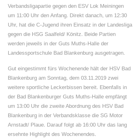
Verbandsligapartie gegen den ESV Lok Meiningen
um 11:00 Uhr den Anfang. Direkt danach, um 12:30
Uhr, hat die C-Jugend ihren Einsatz in der Landesliga
gegen die HSG Saalfeld/ Könitz. Beide Partien
werden jeweils in der Guts Muths-Halle der
Landessportschule Bad Blankenburg ausgetragen.
Gut eingestimmt fürs Wochenende hält der HSV Bad
Blankenburg am Sonntag, dem 03.11.2019 zwei
weitere sportliche Leckerbissen bereit. Ebenfalls in
der Bad Blankenburger Guts Muths-Halle empfängt
um 13:00 Uhr die zweite Abordnung des HSV Bad
Blankenburg in der Verbandsklasse die SG Motor
Arnstadt/ Plaue. Darauf folgt ab 16:00 Uhr das lang
ersehnte Highlight des Wochenendes.