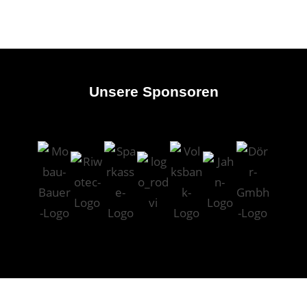
Unsere Sponsoren