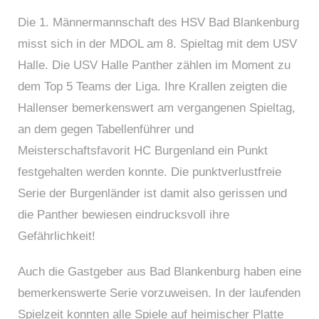
Die 1. Männermannschaft des HSV Bad Blankenburg
misst sich in der MDOL am 8. Spieltag mit dem USV
Halle. Die USV Halle Panther zählen im Moment zu
dem Top 5 Teams der Liga. Ihre Krallen zeigten die
Hallenser bemerkenswert am vergangenen Spieltag,
an dem gegen Tabellenführer und
Meisterschaftsfavorit HC Burgenland ein Punkt
festgehalten werden konnte. Die punktverlustfreie
Serie der Burgenländer ist damit also gerissen und
die Panther bewiesen eindrucksvoll ihre
Gefährlichkeit!
Auch die Gastgeber aus Bad Blankenburg haben eine
bemerkenswerte Serie vorzuweisen. In der laufenden
Spielzeit konnten alle Spiele auf heimischer Platte