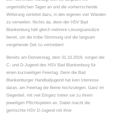
ungemütlichen Tagen an und die vorherrschende
Witterung verleitet dazu, in den eigenen vier Wänden
zu verweilen. Nichts da, denn der HSV Bad
Blankenburg hält gleich mehrere Lösungsansätze
bereit, um die trübe Stimmung und die langsam
vergehende Zeit zu vertreiben!
Bereits am Donnerstag, dem 31.10.2019, sorgen die
C- und D-Jugend des HSV Bad Blankenburg für
einen kurzweiligen Feiertag. Denn die Bad
Blankenburger Handballjugend hat kein Interesse
daran, am Feiertag die Beine hochzulegen. Ganz im
Gegenteil, mit viel Ehrgeiz treten sie zu ihrem
jeweiligen Pflichtspielen an. Dabei macht die
gemischte HSV D-Jugend mit ihrer