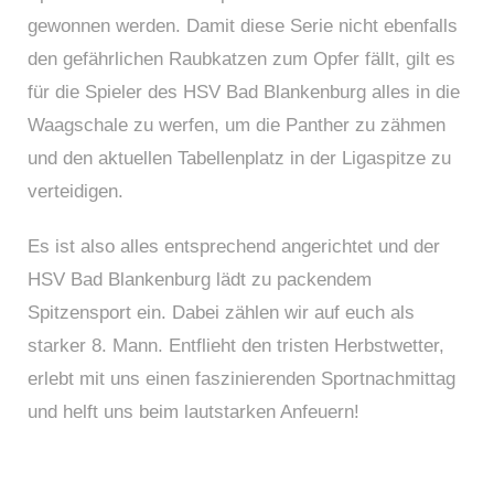
gewonnen werden. Damit diese Serie nicht ebenfalls
den gefährlichen Raubkatzen zum Opfer fällt, gilt es
für die Spieler des HSV Bad Blankenburg alles in die
Waagschale zu werfen, um die Panther zu zähmen
und den aktuellen Tabellenplatz in der Ligaspitze zu
verteidigen.
Es ist also alles entsprechend angerichtet und der
HSV Bad Blankenburg lädt zu packendem
Spitzensport ein. Dabei zählen wir auf euch als
starker 8. Mann. Entflieht den tristen Herbstwetter,
erlebt mit uns einen faszinierenden Sportnachmittag
und helft uns beim lautstarken Anfeuern!