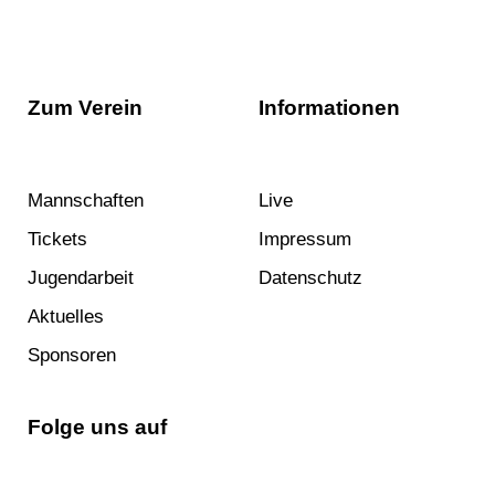
Zum Verein
Informationen
Mannschaften
Live
Tickets
Impressum
Jugendarbeit
Datenschutz
Aktuelles
Sponsoren
Folge uns auf