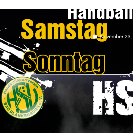
Handball
November 23,