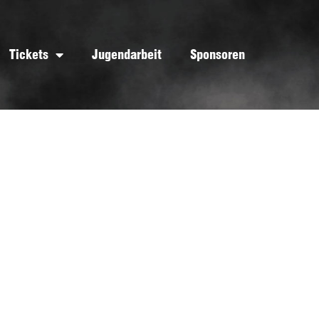
Tickets
Jugendarbeit
Sponsoren