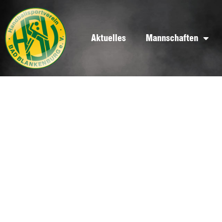
Aktuelles
Mannschaften