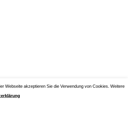
er Webseite akzeptieren Sie die Verwendung von Cookies. Weitere
erklärung