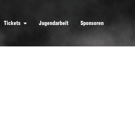
Tickets
Jugendarbeit
Sponsoren