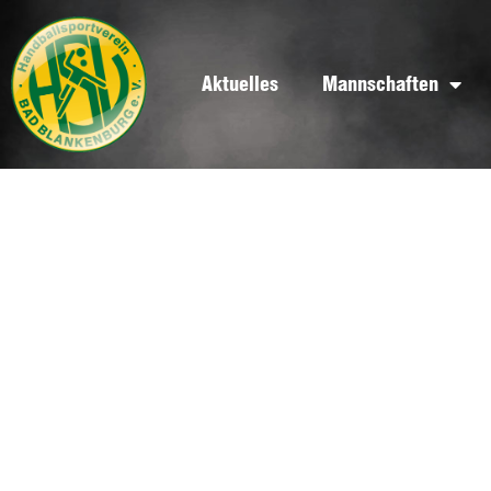
Aktuelles
Mannschaften