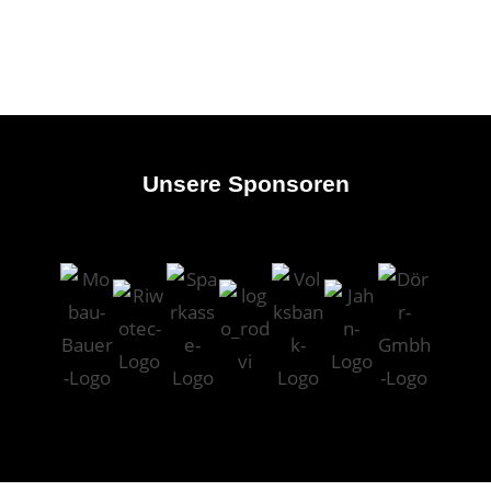
Unsere Sponsoren