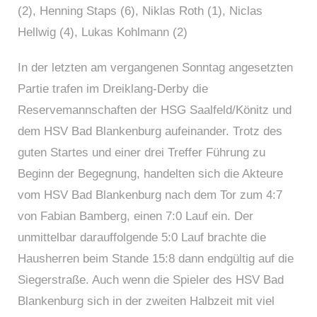
(2), Henning Staps (6), Niklas Roth (1), Niclas
Hellwig (4), Lukas Kohlmann (2)
In der letzten am vergangenen Sonntag angesetzten
Partie trafen im Dreiklang-Derby die
Reservemannschaften der HSG Saalfeld/Könitz und
dem HSV Bad Blankenburg aufeinander. Trotz des
guten Startes und einer drei Treffer Führung zu
Beginn der Begegnung, handelten sich die Akteure
vom HSV Bad Blankenburg nach dem Tor zum 4:7
von Fabian Bamberg, einen 7:0 Lauf ein. Der
unmittelbar darauffolgende 5:0 Lauf brachte die
Hausherren beim Stande 15:8 dann endgültig auf die
Siegerstraße. Auch wenn die Spieler des HSV Bad
Blankenburg sich in der zweiten Halbzeit mit viel