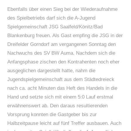
Ebenfalls über einen Sieg bei der Wiederaufnahme
des Spielbetriebs darf sich die A-Jugend
Spielgemeinschaft JSG Saalfeld/Könitz/Bad
Blankenburg freuen. Als Gast empfing die JSG in der
Dreifelder Gorndorf am vergangenen Sonntag den
Nachwuchs des SV BW Auma. Nachdem sich die
Anfangsphase zischen den Kontrahenten noch eher
ausgeglichen dargestellt hatte, nahm die
Jugendspielgemeinschaft aus dem Städtedreieck
nach ca. acht Minuten das Heft des Handels in die
Hand und setzte sich mit einem 5:0 Lauf erstmal
erwähnenswert ab. Den daraus resultierenden
Vorsprung konnten die Gastgeber bis zur
Halbzeitpause leicht auf fünf Treffer ausbauen. Auch