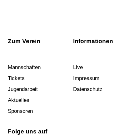
Zum Verein
Informationen
Mannschaften
Live
Tickets
Impressum
Jugendarbeit
Datenschutz
Aktuelles
Sponsoren
Folge uns auf