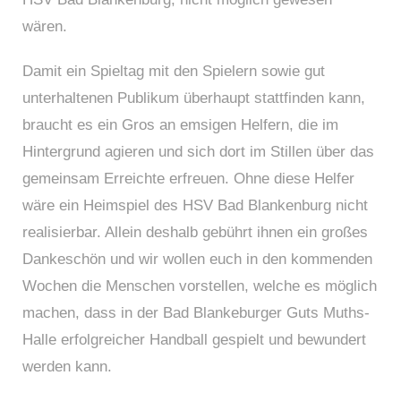
wären.
Damit ein Spieltag mit den Spielern sowie gut
unterhaltenen Publikum überhaupt stattfinden kann,
braucht es ein Gros an emsigen Helfern, die im
Hintergrund agieren und sich dort im Stillen über das
gemeinsam Erreichte erfreuen. Ohne diese Helfer
wäre ein Heimspiel des HSV Bad Blankenburg nicht
realisierbar. Allein deshalb gebührt ihnen ein großes
Dankeschön und wir wollen euch in den kommenden
Wochen die Menschen vorstellen, welche es möglich
machen, dass in der Bad Blankeburger Guts Muths-
Halle erfolgreicher Handball gespielt und bewundert
werden kann.