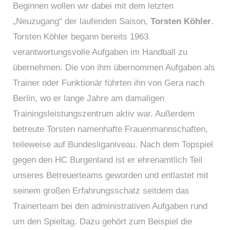
Beginnen wollen wir dabei mit dem letzten
„Neuzugang“ der laufenden Saison,
Torsten Köhler
.
Torsten Köhler begann bereits 1963
verantwortungsvolle Aufgaben im Handball zu
übernehmen. Die von ihm übernommen Aufgaben als
Trainer oder Funktionär führten ihn von Gera nach
Berlin, wo er lange Jahre am damaligen
Trainingsleistungszentrum aktiv war. Außerdem
betreute Torsten namenhafte Frauenmannschaften,
teileweise auf Bundesliganiveau. Nach dem Topspiel
gegen den HC Burgenland ist er ehrenamtlich Teil
unseres Betreuerteams geworden und entlastet mit
seinem großen Erfahrungsschatz seitdem das
Trainerteam bei den administrativen Aufgaben rund
um den Spieltag. Dazu gehört zum Beispiel die