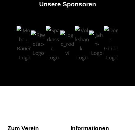
Unsere Sponsoren
Zum Verein
Informationen