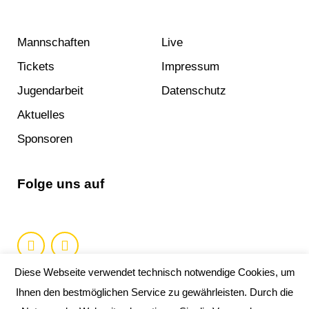
Mannschaften
Live
Tickets
Impressum
Jugendarbeit
Datenschutz
Aktuelles
Sponsoren
Folge uns auf
Diese Webseite verwendet technisch notwendige Cookies, um
Ihnen den bestmöglichen Service zu gewährleisten. Durch die