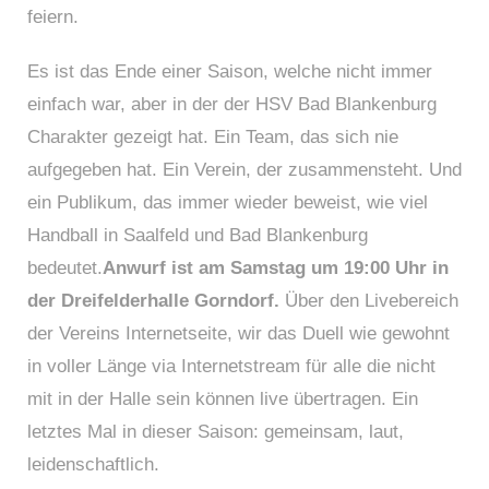
feiern.
Es ist das Ende einer Saison, welche nicht immer
einfach war, aber in der der HSV Bad Blankenburg
Charakter gezeigt hat. Ein Team, das sich nie
aufgegeben hat. Ein Verein, der zusammensteht. Und
ein Publikum, das immer wieder beweist, wie viel
Handball in Saalfeld und Bad Blankenburg
bedeutet.
Anwurf ist am Samstag um 19:00 Uhr in
der Dreifelderhalle Gorndorf.
Über den Livebereich
der Vereins Internetseite, wir das Duell wie gewohnt
in voller Länge via Internetstream für alle die nicht
mit in der Halle sein können live übertragen. Ein
letztes Mal in dieser Saison: gemeinsam, laut,
leidenschaftlich.