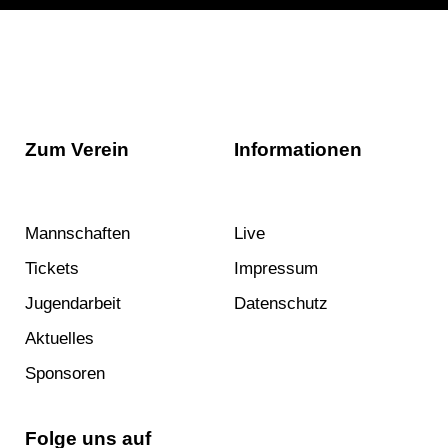
Zum Verein
Informationen
Mannschaften
Live
Tickets
Impressum
Jugendarbeit
Datenschutz
Aktuelles
Sponsoren
Folge uns auf