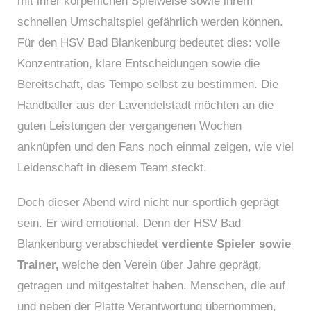
mit ihrer körperlichen Spielweise sowie ihrem
schnellen Umschaltspiel gefährlich werden können.
Für den HSV Bad Blankenburg bedeutet dies: volle
Konzentration, klare Entscheidungen sowie die
Bereitschaft, das Tempo selbst zu bestimmen. Die
Handballer aus der Lavendelstadt möchten an die
guten Leistungen der vergangenen Wochen
anknüpfen und den Fans noch einmal zeigen, wie viel
Leidenschaft in diesem Team steckt.
Doch dieser Abend wird nicht nur sportlich geprägt
sein. Er wird emotional. Denn der HSV Bad
Blankenburg verabschiedet
verdiente Spieler sowie
Trainer,
welche den Verein über Jahre geprägt,
getragen und mitgestaltet haben. Menschen, die auf
und neben der Platte Verantwortung übernommen,