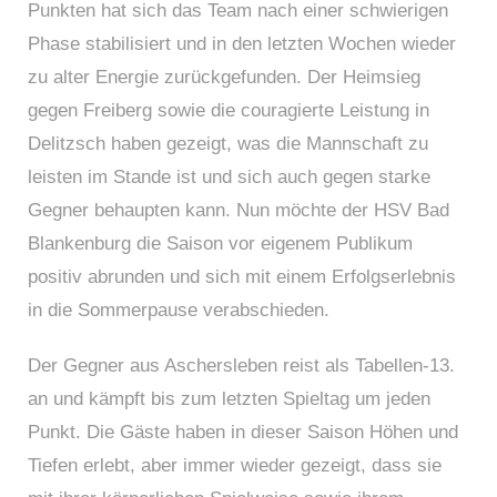
Punkten hat sich das Team nach einer schwierigen
Phase stabilisiert und in den letzten Wochen wieder
zu alter Energie zurückgefunden. Der Heimsieg
gegen Freiberg sowie die couragierte Leistung in
Delitzsch haben gezeigt, was die Mannschaft zu
leisten im Stande ist und sich auch gegen starke
Gegner behaupten kann. Nun möchte der HSV Bad
Blankenburg die Saison vor eigenem Publikum
positiv abrunden und sich mit einem Erfolgserlebnis
in die Sommerpause verabschieden.
Der Gegner aus Aschersleben reist als Tabellen‑13.
an und kämpft bis zum letzten Spieltag um jeden
Punkt. Die Gäste haben in dieser Saison Höhen und
Tiefen erlebt, aber immer wieder gezeigt, dass sie