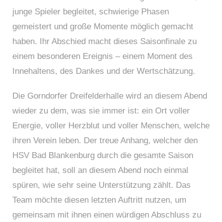
junge Spieler begleitet, schwierige Phasen
gemeistert und große Momente möglich gemacht
haben. Ihr Abschied macht dieses Saisonfinale zu
einem besonderen Ereignis – einem Moment des
Innehaltens, des Dankes und der Wertschätzung.
Die Gorndorfer Dreifelderhalle wird an diesem Abend
wieder zu dem, was sie immer ist: ein Ort voller
Energie, voller Herzblut und voller Menschen, welche
ihren Verein leben. Der treue Anhang, welcher den
HSV Bad Blankenburg durch die gesamte Saison
begleitet hat, soll an diesem Abend noch einmal
spüren, wie sehr seine Unterstützung zählt. Das
Team möchte diesen letzten Auftritt nutzen, um
gemeinsam mit ihnen einen würdigen Abschluss zu