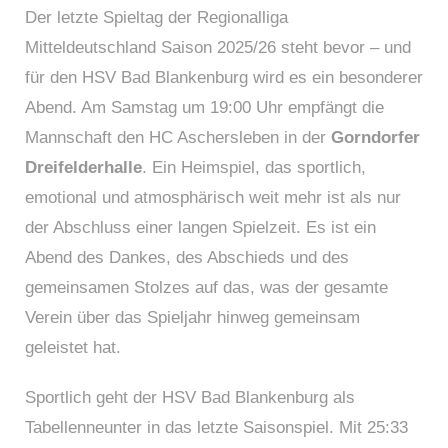
Der letzte Spieltag der Regionalliga
Mitteldeutschland Saison 2025/26 steht bevor – und
für den HSV Bad Blankenburg wird es ein besonderer
Abend. Am Samstag um 19:00 Uhr empfängt die
Mannschaft den HC Aschersleben in der
Gorndorfer
Dreifelderhalle
. Ein Heimspiel, das sportlich,
emotional und atmosphärisch weit mehr ist als nur
der Abschluss einer langen Spielzeit. Es ist ein
Abend des Dankes, des Abschieds und des
gemeinsamen Stolzes auf das, was der gesamte
Verein über das Spieljahr hinweg gemeinsam
geleistet hat.
Sportlich geht der HSV Bad Blankenburg als
Tabellenneunter in das letzte Saisonspiel. Mit 25:33