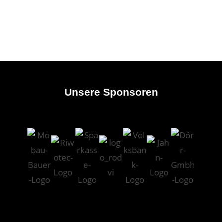
Unsere Sponsoren