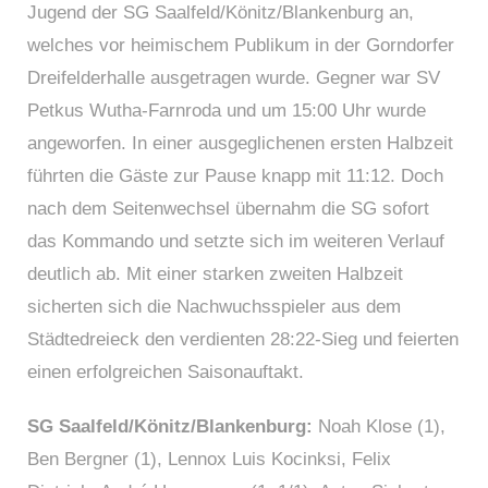
Jugend der SG Saalfeld/Könitz/Blankenburg an,
welches vor heimischem Publikum in der Gorndorfer
Dreifelderhalle ausgetragen wurde. Gegner war SV
Petkus Wutha-Farnroda und um 15:00 Uhr wurde
angeworfen. In einer ausgeglichenen ersten Halbzeit
führten die Gäste zur Pause knapp mit 11:12. Doch
nach dem Seitenwechsel übernahm die SG sofort
das Kommando und setzte sich im weiteren Verlauf
deutlich ab. Mit einer starken zweiten Halbzeit
sicherten sich die Nachwuchsspieler aus dem
Städtedreieck den verdienten 28:22-Sieg und feierten
einen erfolgreichen Saisonauftakt.
SG Saalfeld/Könitz/Blankenburg:
Noah Klose (1),
Ben Bergner (1), Lennox Luis Kocinksi, Felix