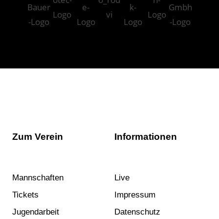
Zum Verein
Informationen
Mannschaften
Live
Tickets
Impressum
Jugendarbeit
Datenschutz