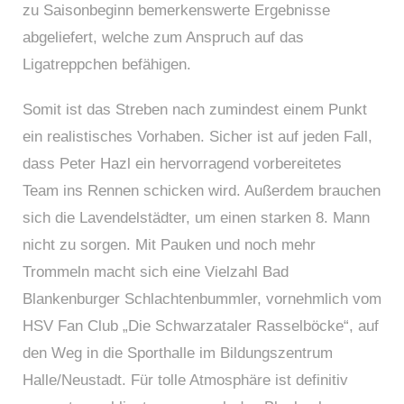
zu Saisonbeginn bemerkenswerte Ergebnisse
abgeliefert, welche zum Anspruch auf das
Ligatreppchen befähigen.
Somit ist das Streben nach zumindest einem Punkt
ein realistisches Vorhaben. Sicher ist auf jeden Fall,
dass Peter Hazl ein hervorragend vorbereitetes
Team ins Rennen schicken wird. Außerdem brauchen
sich die Lavendelstädter, um einen starken 8. Mann
nicht zu sorgen. Mit Pauken und noch mehr
Trommeln macht sich eine Vielzahl Bad
Blankenburger Schlachtenbummler, vornehmlich vom
HSV Fan Club „Die Schwarzataler Rasselböcke“, auf
den Weg in die Sporthalle im Bildungszentrum
Halle/Neustadt. Für tolle Atmosphäre ist definitiv