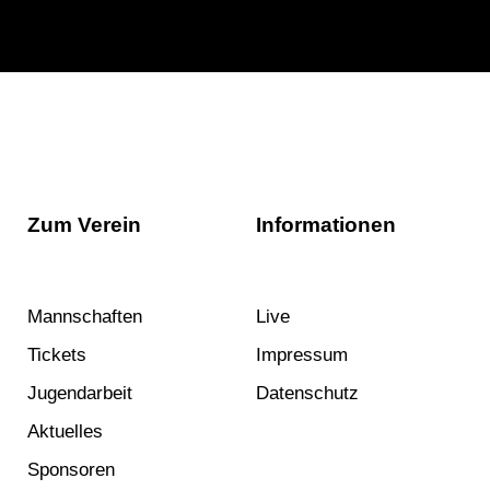
Zum Verein
Informationen
Mannschaften
Live
Tickets
Impressum
Jugendarbeit
Datenschutz
Aktuelles
Sponsoren