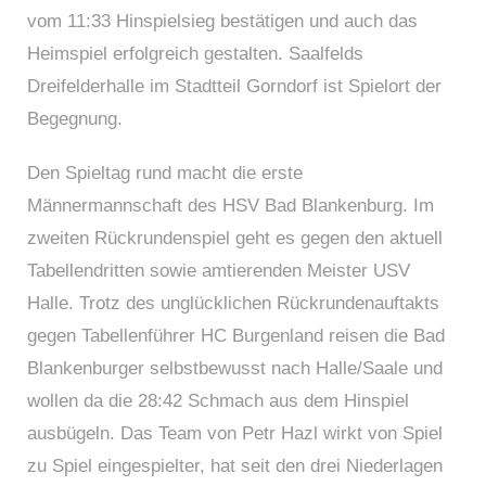
vom 11:33 Hinspielsieg bestätigen und auch das
Heimspiel erfolgreich gestalten. Saalfelds
Dreifelderhalle im Stadtteil Gorndorf ist Spielort der
Begegnung.
Den Spieltag rund macht die erste
Männermannschaft des HSV Bad Blankenburg. Im
zweiten Rückrundenspiel geht es gegen den aktuell
Tabellendritten sowie amtierenden Meister USV
Halle. Trotz des unglücklichen Rückrundenauftakts
gegen Tabellenführer HC Burgenland reisen die Bad
Blankenburger selbstbewusst nach Halle/Saale und
wollen da die 28:42 Schmach aus dem Hinspiel
ausbügeln. Das Team von Petr Hazl wirkt von Spiel
zu Spiel eingespielter, hat seit den drei Niederlagen