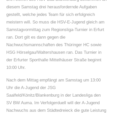
diesem Samstag drei herausfordernde Aufgaben
gestellt, welche jedes Team für sich erfolgreich
meistern will. So muss die HSV-E-Jugend gleich am
Samstagvormittag zum Regionsliga-Turnier in Erfurt
ran. Dort gilt es dann gegen die
Nachwuchsmannschaften des Thüringer HC sowie
HSG Hörselgau/Waltershausen ran. Das Turnier in
der Erfurter Sporthalle Mittelhäuser Straße beginnt
10:00 Uhr.
Nach dem Mittag empfängt am Samstag um 13:00
Uhr die A-Jugend der JSG
Saalfeld/Könitz/Blankenburg in der Landesliga den
SV BW Auma. Im Verfolgerduell will der A-Jugend
Nachwuchs aus dem Städtedreieck die gute Leistung