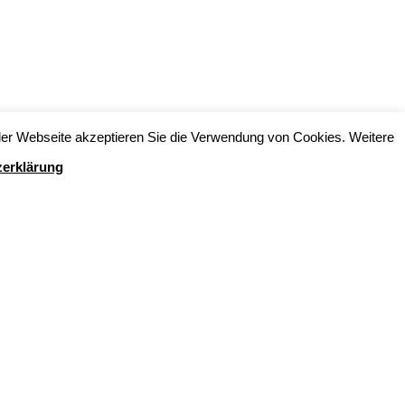
er Webseite akzeptieren Sie die Verwendung von Cookies. Weitere
erklärung