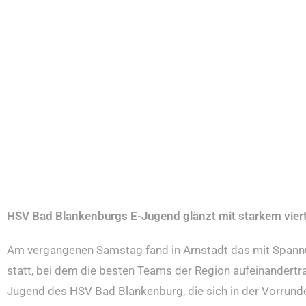
HSV Bad Blankenburgs E-Jugend glänzt mit starkem vier
Am vergangenen Samstag fand in Arnstadt das mit Spannu
statt, bei dem die besten Teams der Region aufeinandertra
Jugend des HSV Bad Blankenburg, die sich in der Vorrund