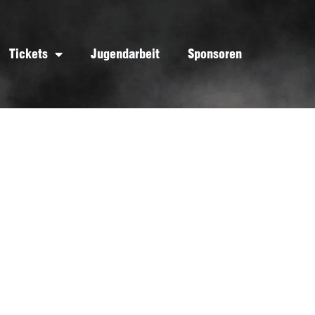
Tickets
Jugendarbeit
Sponsoren