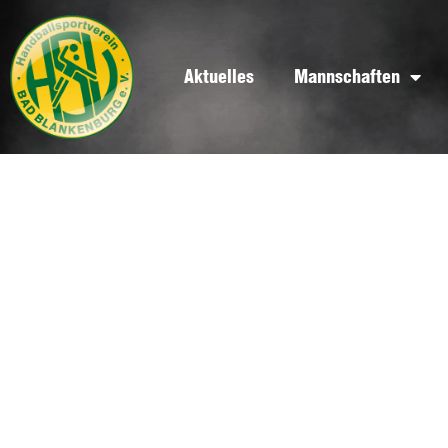
Aktuelles
Mannschaften