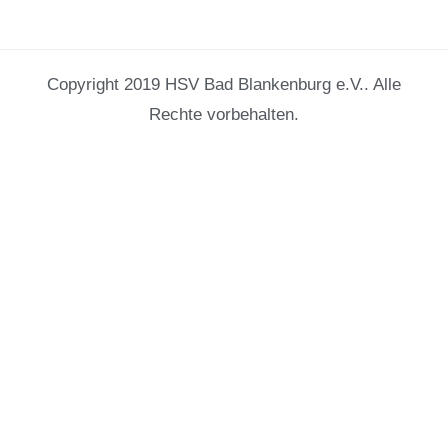
Copyright 2019 HSV Bad Blankenburg e.V.. Alle
Rechte vorbehalten.