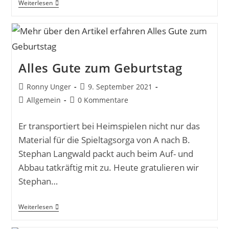
Weiterlesen
Alles Gute zum Geburtstag
Ronny Unger
9. September 2021
Allgemein
0 Kommentare
Er transportiert bei Heimspielen nicht nur das
Material für die Spieltagsorga von A nach B.
Stephan Langwald packt auch beim Auf- und
Abbau tatkräftig mit zu. Heute gratulieren wir
Stephan…
Weiterlesen