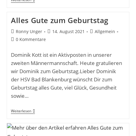
Alles Gute zum Geburtstag
Ronny Unger
14. August 2021
Allgemein
0 Kommentare
Dominik Kott ist ein Aktivposten in unserer
zweiten Männermannschaft. Heute gratulieren
wir Dominik zum Geburtstag.Lieber Dominik
der HSV Bad Blankenburg wünscht Dir zum
Geburtstag alles Gute, viel Glück, Gesundheit
sowie…
Weiterlesen