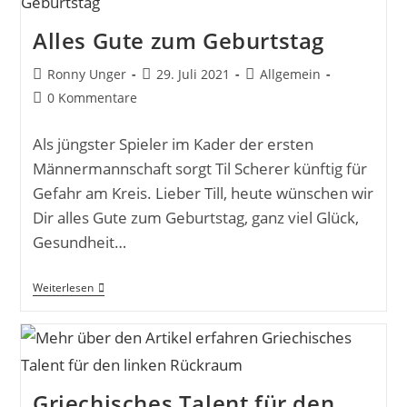
Alles Gute zum Geburtstag
Ronny Unger
29. Juli 2021
Allgemein
0 Kommentare
Als jüngster Spieler im Kader der ersten
Männermannschaft sorgt Til Scherer künftig für
Gefahr am Kreis. Lieber Till, heute wünschen wir
Dir alles Gute zum Geburtstag, ganz viel Glück,
Gesundheit…
Weiterlesen
Griechisches Talent für den