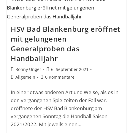
HSV Bad Blankenburg eröffnet
mit gelungenen
Generalproben das
Handballjahr
Ronny Unger
6. September 2021
Allgemein
0 Kommentare
In einer etwas anderen Art und Weise, als es in
den vergangenen Spielzeiten der Fall war,
eröffnete der HSV Bad Blankenburg am
vergangenen Sonntag die Handball-Saison
2021/2022. Mit jeweils einen…