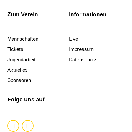
Zum Verein
Informationen
Mannschaften
Live
Tickets
Impressum
Jugendarbeit
Datenschutz
Aktuelles
Sponsoren
Folge uns auf