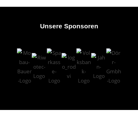
Unsere Sponsoren