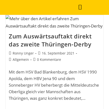
Zum Auswärtsauftakt direkt
das zweite Thüringen-Derby
Ronny Unger
16. September 2021
Allgemein
0 Kommentare
Mit dem HSV Bad Blankenburg, dem HSV 1990
Apolda, dem HBV Jena 90 und dem
Sonneberger HV beherbergt die Mitteldeutsche
Oberliga gleich vier Mannschaften aus
Thüringen, was ganz konkret bedeutet,…