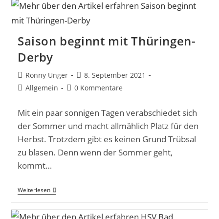
Saison beginnt mit Thüringen-
Derby
Ronny Unger
8. September 2021
Allgemein
0 Kommentare
Mit ein paar sonnigen Tagen verabschiedet sich
der Sommer und macht allmählich Platz für den
Herbst. Trotzdem gibt es keinen Grund Trübsal
zu blasen. Denn wenn der Sommer geht,
kommt…
Weiterlesen