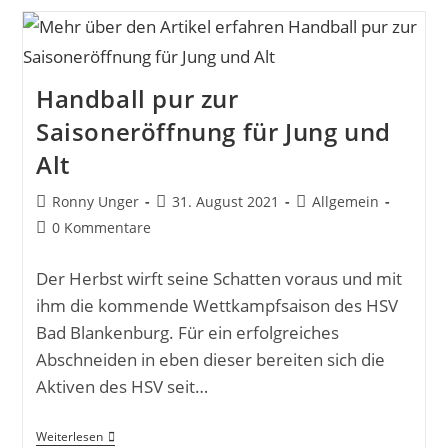
Handball pur zur
Saisoneröffnung für Jung und
Alt
Ronny Unger
31. August 2021
Allgemein
0 Kommentare
Der Herbst wirft seine Schatten voraus und mit
ihm die kommende Wettkampfsaison des HSV
Bad Blankenburg. Für ein erfolgreiches
Abschneiden in eben dieser bereiten sich die
Aktiven des HSV seit…
Weiterlesen