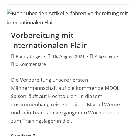
Vorbereitung mit
internationalen Flair
Ronny Unger
16. August 2021
Allgemein
0 Kommentare
Die Vorbereitung unserer ersten
Männermannschaft auf die kommende MDOL
Saison läuft auf Hochtouren. In diesem
Zusammenhang reisten Trainer Marcel Werner
und sein Team am vergangenen Wochenende
zum Trainingslager in die…
Weiterlesen